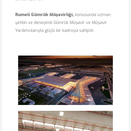
Rumeli Gümrük Müşavirliği,
konusunda uzman,
yetkin ve deneyimli Gümrük Müşavir ve Müşavir
Yardımcılarıyla güçlü bir kadroya sahiptir.