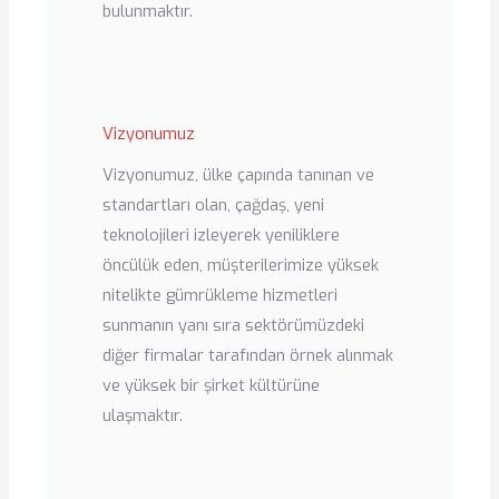
bulunmaktır.
Vizyonumuz
Vizyonumuz, ülke çapında tanınan ve
standartları olan, çağdaş, yeni
teknolojileri izleyerek yeniliklere
öncülük eden, müşterilerimize yüksek
nitelikte gümrükleme hizmetleri
sunmanın yanı sıra sektörümüzdeki
diğer firmalar tarafından örnek alınmak
ve yüksek bir şirket kültürüne
ulaşmaktır.